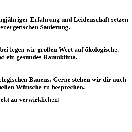
angjähriger Erfahrung und Leidenschaft setzen
 energetischen Sanierung.
bei legen wir großen Wert auf ökologische,
und ein gesundes Raumklima.
ologischen Bauens. Gerne stehen wir dir auch
duellen Wünsche zu besprechen.
ekt zu verwirklichen!