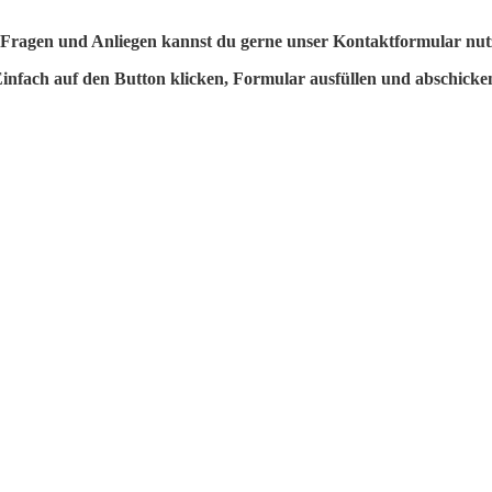
Fragen und Anliegen kannst du gerne unser Kontaktformular nu
infach auf den Button klicken, Formular ausfüllen und abschicke