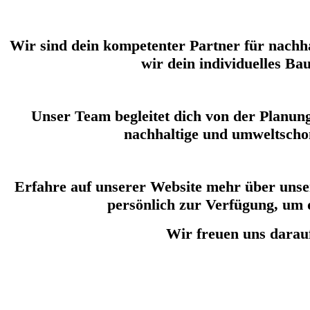
Wir sind dein kompetenter Partner für nachha
wir dein individuelles B
Unser Team begleitet dich von der Planung
nachhaltige und umweltscho
Erfahre auf unserer Website mehr über unser
persönlich zur Verfügung, um 
Wir freuen uns darau